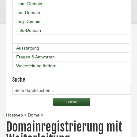
.com-Domain
.net-Domain
.org-Domain
.info-Domain
Ausstattung
Fragen & Antworten
Weiterleitung ändern
Suche
Hostweb
> Domain
Domainregistrierung mit