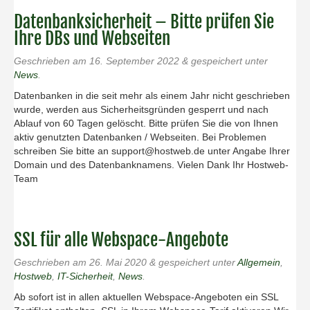
Datenbanksicherheit – Bitte prüfen Sie
Ihre DBs und Webseiten
Geschrieben am
16. September 2022
&
gespeichert unter
News
.
Datenbanken in die seit mehr als einem Jahr nicht geschrieben
wurde, werden aus Sicherheitsgründen gesperrt und nach
Ablauf von 60 Tagen gelöscht. Bitte prüfen Sie die von Ihnen
aktiv genutzten Datenbanken / Webseiten. Bei Problemen
schreiben Sie bitte an support@hostweb.de unter Angabe Ihrer
Domain und des Datenbanknamens. Vielen Dank Ihr Hostweb-
Team
SSL für alle Webspace-Angebote
Geschrieben am
26. Mai 2020
&
gespeichert unter
Allgemein
,
Hostweb
,
IT-Sicherheit
,
News
.
Ab sofort ist in allen aktuellen Webspace-Angeboten ein SSL