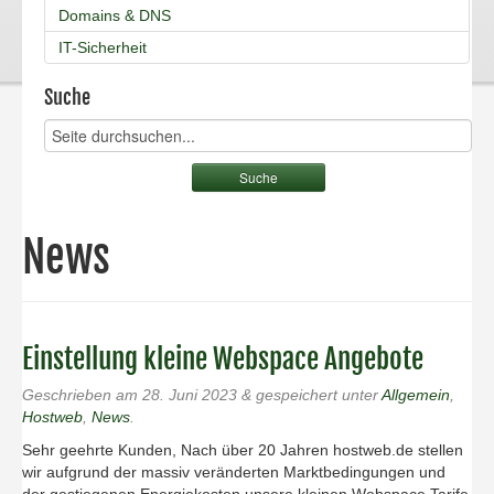
Domains & DNS
IT-Sicherheit
Suche
News
Einstellung kleine Webspace Angebote
Geschrieben am
28. Juni 2023
&
gespeichert unter
Allgemein
,
Hostweb
,
News
.
Sehr geehrte Kunden, Nach über 20 Jahren hostweb.de stellen
wir aufgrund der massiv veränderten Marktbedingungen und