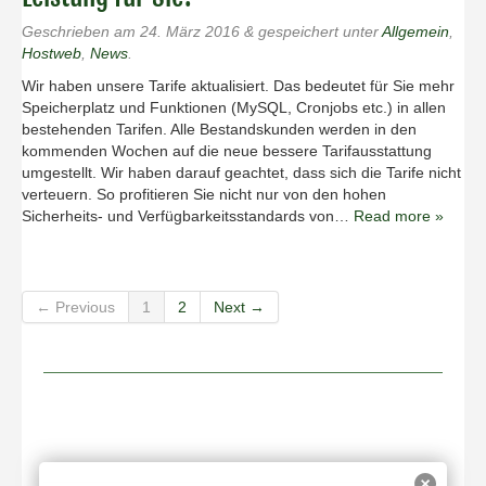
Geschrieben am
24. März 2016
&
gespeichert unter
Allgemein
,
Hostweb
,
News
.
Wir haben unsere Tarife aktualisiert. Das bedeutet für Sie mehr
Speicherplatz und Funktionen (MySQL, Cronjobs etc.) in allen
bestehenden Tarifen. Alle Bestandskunden werden in den
kommenden Wochen auf die neue bessere Tarifausstattung
umgestellt. Wir haben darauf geachtet, dass sich die Tarife nicht
verteuern. So profitieren Sie nicht nur von den hohen
Sicherheits- und Verfügbarkeitsstandards von…
Read more »
← Previous
1
2
Next →