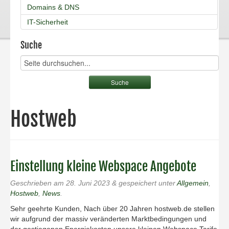
Domains & DNS
IT-Sicherheit
Suche
Hostweb
Einstellung kleine Webspace Angebote
Geschrieben am
28. Juni 2023
&
gespeichert unter
Allgemein
,
Hostweb
,
News
.
Sehr geehrte Kunden, Nach über 20 Jahren hostweb.de stellen
wir aufgrund der massiv veränderten Marktbedingungen und