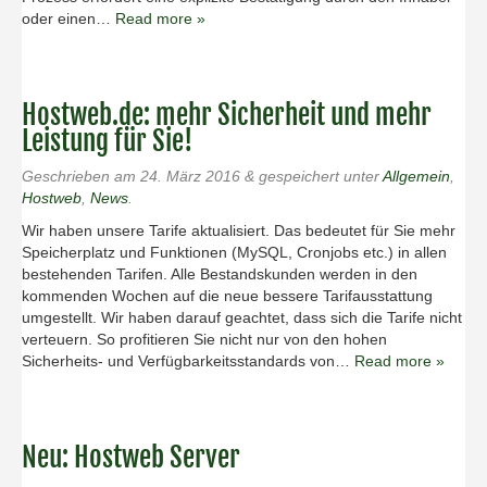
oder einen…
Read more »
Hostweb.de: mehr Sicherheit und mehr
Leistung für Sie!
Geschrieben am
24. März 2016
&
gespeichert unter
Allgemein
,
Hostweb
,
News
.
Wir haben unsere Tarife aktualisiert. Das bedeutet für Sie mehr
Speicherplatz und Funktionen (MySQL, Cronjobs etc.) in allen
bestehenden Tarifen. Alle Bestandskunden werden in den
kommenden Wochen auf die neue bessere Tarifausstattung
umgestellt. Wir haben darauf geachtet, dass sich die Tarife nicht
verteuern. So profitieren Sie nicht nur von den hohen
Sicherheits- und Verfügbarkeitsstandards von…
Read more »
Neu: Hostweb Server