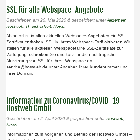
SSL für alle Webspace-Angebote
Geschrieben am
26. Mai 2020
&
gespeichert unter
Allgemein
,
Hostweb
,
IT-Sicherheit
,
News
.
Ab sofort ist in allen aktuellen Webspace-Angeboten ein SSL
Zertifikat enthalten. SSL in Ihrem Webspace-Tarif aktiveren Wir
stellen für alle aktuellen Webspacetarife SSL-Zertifikate zur
Verfügung. schreiben Sie uns kurz für die nachträgliche
Aktivierung von SSL für Ihren Webspace an
service@hostweb.de unter Angaben Ihrer Kundenummer und
Ihrer Domain.
Information zu Coronavirus/COVID-19 –
Hostweb GmbH
Geschrieben am
3. April 2020
&
gespeichert unter
Hostweb
,
News
.
Informationen zum Vorgehen und Betrieb der Hostweb GmbH –