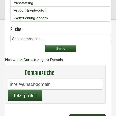
Ausstattung
Fragen & Antworten
Weiterleitung ändern
Suche
Hostweb
>
Domain
> .guru-Domain
Domainsuche
Jetzt prüfen