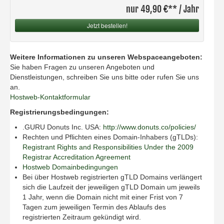
nur 49,90 €** / Jahr
Jetzt bestellen!
Weitere Informationen zu unseren Webspaceangeboten:
Sie haben Fragen zu unseren Angeboten und
Dienstleistungen, schreiben Sie uns bitte oder rufen Sie uns
an.
Hostweb-Kontaktformular
Registrierungsbedingungen:
.GURU Donuts Inc. USA:
http://www.donuts.co/policies/
Rechten und Pflichten eines Domain-Inhabers (gTLDs):
Registrant Rights and Responsibilities Under the 2009
Registrar Accreditation Agreement
Hostweb Domainbedingungen
Bei über Hostweb registrierten gTLD Domains verlängert
sich die Laufzeit der jeweiligen gTLD Domain um jeweils
1 Jahr, wenn die Domain nicht mit einer Frist von 7
Tagen zum jeweiligen Termin des Ablaufs des
registrierten Zeitraum gekündigt wird.