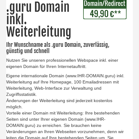
.guru Domain
inkl.
Weiterleitung
Ihr Wunschname als .guru Domain, zuverlässig,
günstig und schnell
Nutzen Sie unseren professionellen Webspace inkl. einer
eigenen Domain für Ihren Internetauftritt.
Eigene internationale Domain (www.IHR-DOMAIN.guru) inkl.
Weiterleitung auf Ihre Homepage, 100 Emailadressen mit
Weiterleitung, Web-Interface zur Verwaltung und
Zugriffsstatistik.
Änderungen der Weiterleitung sind jederzeit kostenlos
möglich.
Vorteile einer Domain mit Weiterleitung: Ihre bestehenden
Seiten sind unter Ihrer eigenen Domain (www.IHR-
DOMAIN.guru) zu erreichen. Sie brauchen keine
Veränderungen an Ihren Webseiten vorzunehmen, denn wir
leiten die Domain auf Ihre bestehenden Seiten um. Sie