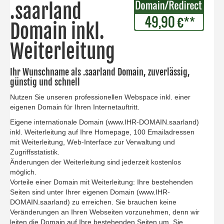
.saarland
Domain inkl.
Weiterleitung
Ihr Wunschname als .saarland Domain, zuverlässig,
günstig und schnell
Nutzen Sie unseren professionellen Webspace inkl. einer
eigenen Domain für Ihren Internetauftritt.
Eigene internationale Domain (www.IHR-DOMAIN.saarland)
inkl. Weiterleitung auf Ihre Homepage, 100 Emailadressen
mit Weiterleitung, Web-Interface zur Verwaltung und
Zugriffsstatistik.
Änderungen der Weiterleitung sind jederzeit kostenlos
möglich.
Vorteile einer Domain mit Weiterleitung: Ihre bestehenden
Seiten sind unter Ihrer eigenen Domain (www.IHR-
DOMAIN.saarland) zu erreichen. Sie brauchen keine
Veränderungen an Ihren Webseiten vorzunehmen, denn wir
leiten die Domain auf Ihre bestehenden Seiten um. Sie