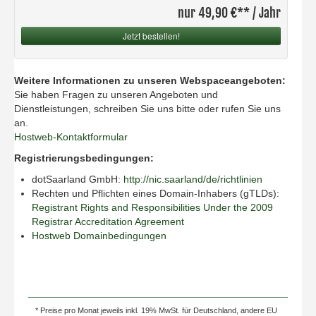
nur 49,90 €** / Jahr
Jetzt bestellen!
Weitere Informationen zu unseren Webspaceangeboten:
Sie haben Fragen zu unseren Angeboten und
Dienstleistungen, schreiben Sie uns bitte oder rufen Sie uns
an.
Hostweb-Kontaktformular
Registrierungsbedingungen:
dotSaarland GmbH:
http://nic.saarland/de/richtlinien
Rechten und Pflichten eines Domain-Inhabers (gTLDs):
Registrant Rights and Responsibilities Under the 2009
Registrar Accreditation Agreement
Hostweb Domainbedingungen
* Preise pro Monat jeweils inkl. 19% MwSt. für Deutschland, andere EU