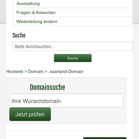
Ausstattung
Fragen & Antworten
Weiterleitung ändern
Suche
Hostweb
>
Domain
> .saarland-Domain
Domainsuche
Jetzt prüfen